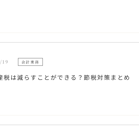
/19
会計業務
産税は減らすことができる？節税対策まとめ