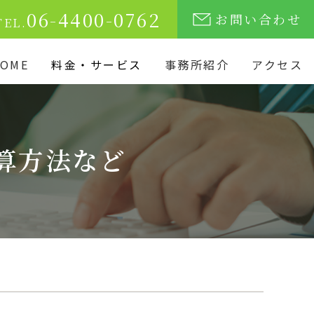
06-4400-0762
お問い合わせ
TEL.
OME
料金・サービス
事務所紹介
アクセス
算方法など