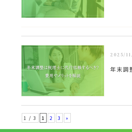
2025/11
年末調
1 / 3
1
2
3
»