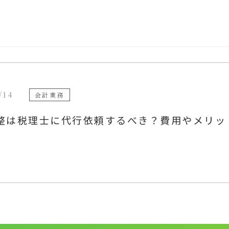
/14
会計業務
整は税理士に代行依頼するべき？費用やメリッ