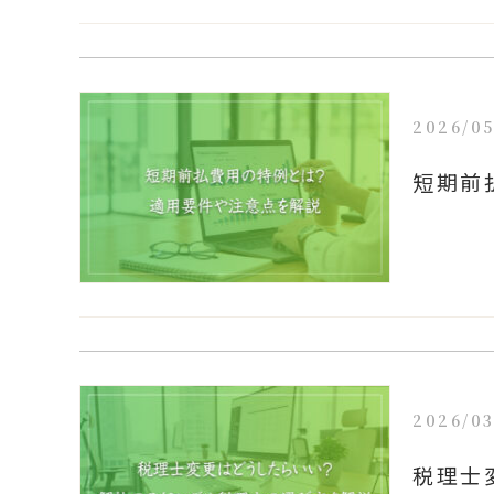
2026/05
短期前
2026/03
税理士