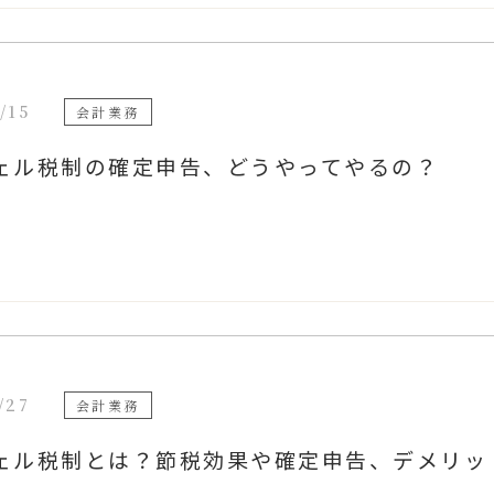
/15
会計業務
ェル税制の確定申告、どうやってやるの？
/27
会計業務
ェル税制とは？節税効果や確定申告、デメリッ