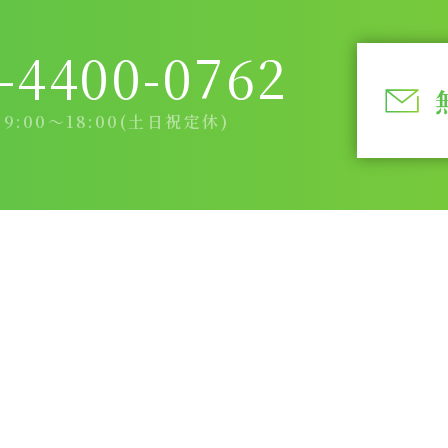
-4400-0762
:00～18:00(土日祝定休)