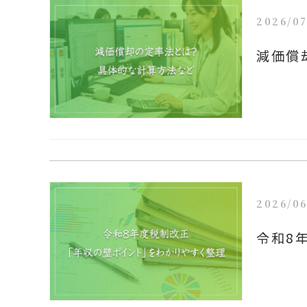
2026/07
減価償
2026/06
令和8