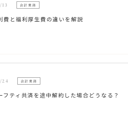
/13
会計業務
利費と福利厚生費の違いを解説
/24
会計業務
ーフティ共済を途中解約した場合どうなる？