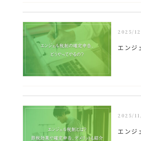
2025/12
エンジ
2025/11
エンジ