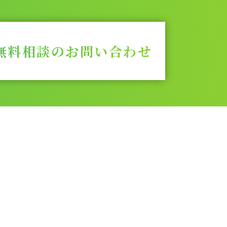
無料相談のお問い合わせ