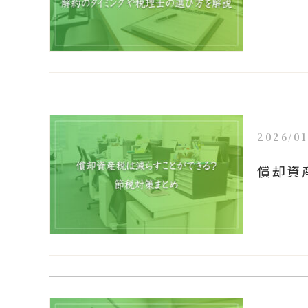
2026/01
償却資