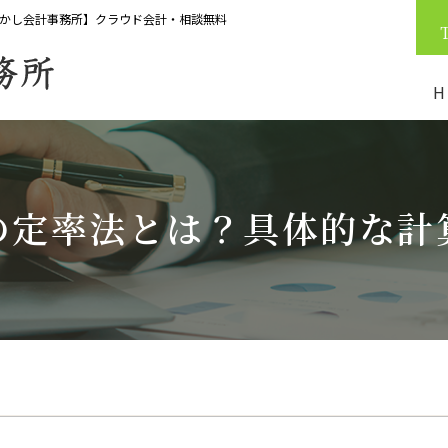
かし会計事務所】クラウド会計・相談無料
H
の定率法とは？具体的な計