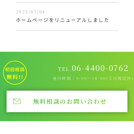
2023/07/04
ホームページをリニューアルしました
06-4400-0762
TEL.
初回相談
無料!!
受付時間｜9:00～18:00(土日祝定休)
無料相談のお問い合わせ