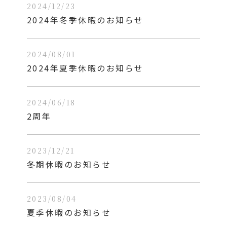
2024/12/23
2024年冬季休暇のお知らせ
2024/08/01
2024年夏季休暇のお知らせ
2024/06/18
2周年
2023/12/21
冬期休暇のお知らせ
2023/08/04
夏季休暇のお知らせ