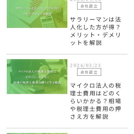
会社設立
サラリーマンは法
人化した方が得？
メリット・デメリ
ットを解説
2026/03/23
会社設立
マイクロ法人の税
理士費用はどのく
らいかかる？相場
や税理士費用の押
さえ方を解説