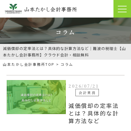
コラム
減価償却の定率法とは？具体的な計算方法など｜難波の税理士【山
本たかし会計事務所】クラウド会計・相談無料
山本たかし会計事務所TOP
コラム
2026/07/21
会計業務
減価償却の定率法
とは？具体的な計
算方法など