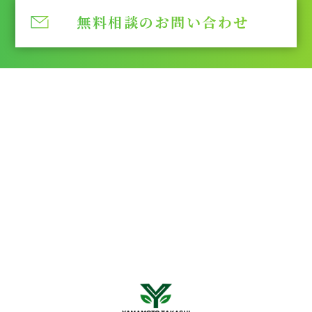
無料相談のお問い合わせ