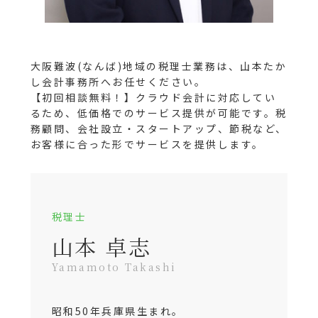
大阪難波(なんば)地域の税理士業務は、山本たか
し会計事務所へお任せください。
【初回相談無料！】クラウド会計に対応してい
るため、低価格でのサービス提供が可能です。税
務顧問、会社設立・スタートアップ、節税など、
お客様に合った形でサービスを提供します。
税理士
山本 卓志
Yamamoto Takashi
昭和50年兵庫県生まれ。