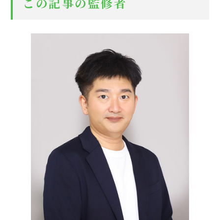
この記事の監修者