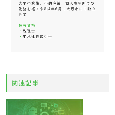
大学卒業後、不動産業、個人事務所での
勤務を経て令和4年6月に大阪市にて独立
開業
保有資格
・
税理士
・
宅地建物取引士
関連記事