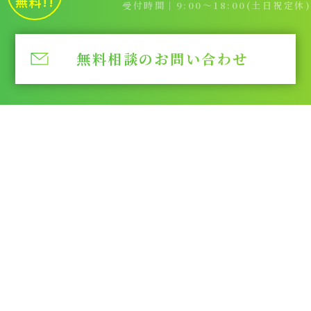
無料!!
受付時間｜9:00～18:00(土日祝定休)
無料相談のお問い合わせ