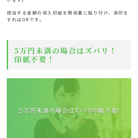
該当する金額の収入印紙を領収書に貼り付け、消印を
すればOKです。
5万円未満の場合はズバリ！
印紙不要！