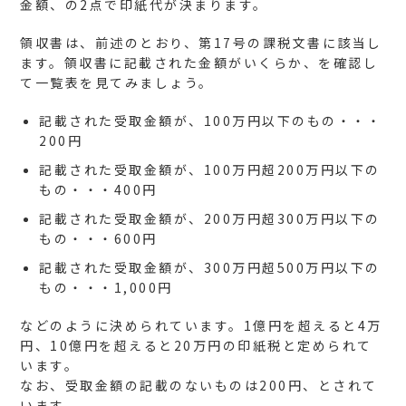
金額、の2点で印紙代が決まります。
領収書は、前述のとおり、第17号の課税文書に該当し
ます。領収書に記載された金額がいくらか、を確認し
て一覧表を見てみましょう。
記載された受取金額が、100万円以下のもの・・・
200円
記載された受取金額が、100万円超200万円以下の
もの・・・400円
記載された受取金額が、200万円超300万円以下の
もの・・・600円
記載された受取金額が、300万円超500万円以下の
もの・・・1,000円
などのように決められています。1億円を超えると4万
円、10億円を超えると20万円の印紙税と定められて
います。
なお、受取金額の記載のないものは200円、とされて
います。