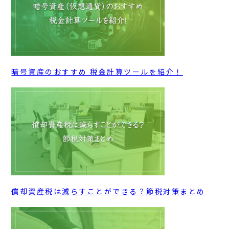
暗号資産のおすすめ 税金計算ツールを紹介！
償却資産税は減らすことができる？節税対策まとめ