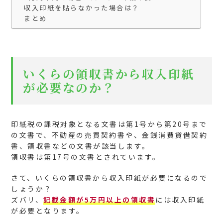
収入印紙を貼らなかった場合は？
まとめ
いくらの領収書から収入印紙
が必要なのか？
印紙税の課税対象となる文書は第1号から第20号まで
の文書で、不動産の売買契約書や、金銭消費貸借契約
書、領収書などの文書が該当します。
領収書は第17号の文書とされています。
さて、いくらの領収書から収入印紙が必要になるので
しょうか？
ズバリ、
記載金額が5万円以上の領収書
には収入印紙
が必要となります。