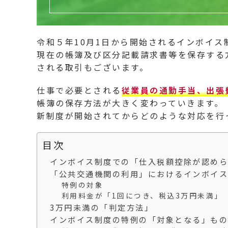
令和５年10月1日から開始されるインボイス
現在の帳簿及び区分記載請求書等を保存する
される取引もございます。
仕事で必要とされる
従業員の通勤手当、出張
帳簿の保存方法が大きく変わっていきます。
新制度が開始されてからどのような対応を行
目次
インボイス制度での「仕入税額控除が認めら
「公共交通機関の利用」におけるインボイス
特例の対象
利用料金が「1回につき、税込3万円未満」
3万円未満の「判定方法」
インボイス制度の特例の「対象となる」もの