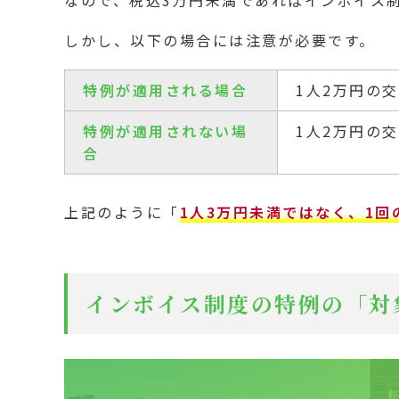
しかし、以下の場合には注意が必要です。
特例が適用される場合
1人2万円の
特例が適用されない場
1人2万円の
合
上記のように「
1人3万円未満ではなく、1回
インボイス制度の特例の「対