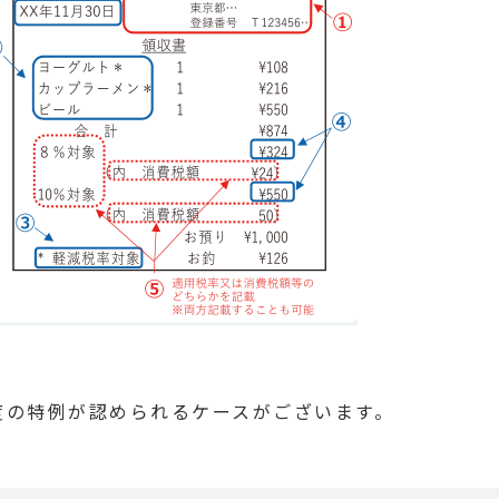
度の特例が認められるケースがございます。