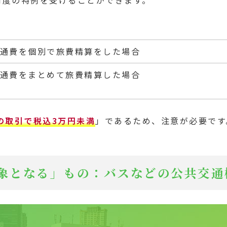
交通費を個別で旅費精算をした場合
交通費をまとめて旅費精算した場合
の取引で税込3万円未満
」であるため、注意が必要です
象となる」もの：バスなどの公共交通