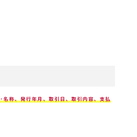
名･名称、発行年月、取引日、取引内容、支払