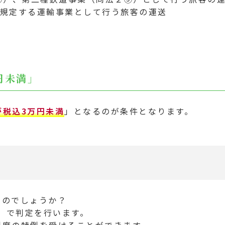
規定する運輸事業として行う旅客の運送
円未満」
が税込3万円未満
」となるのが条件となります。
くのでしょうか？
」で判定を行います。
制度の特例を受けることができます。