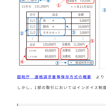
国税庁 適格請求書等保存方式の概要
より
しかし、1部の取引においてはインボイス制