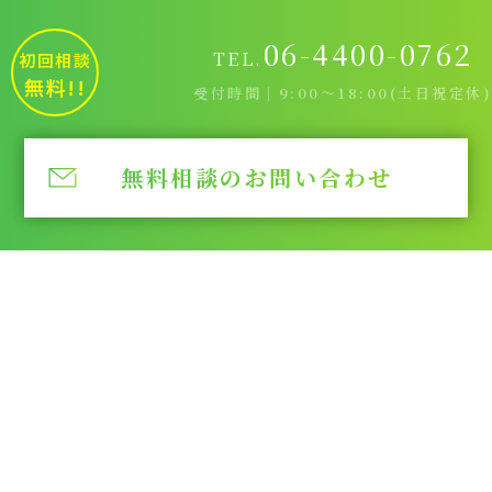
06-4400-0762
TEL.
初回相談
無料!!
受付時間｜9:00～18:00(土日祝定休)
無料相談のお問い合わせ