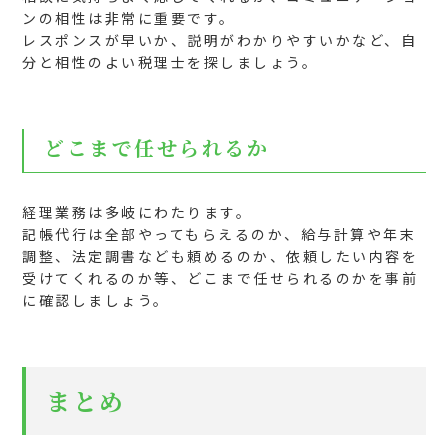
ンの相性は非常に重要です。
レスポンスが早いか、説明がわかりやすいかなど、自
分と相性のよい税理士を探しましょう。
どこまで任せられるか
経理業務は多岐にわたります。
記帳代行は全部やってもらえるのか、給与計算や年末
調整、法定調書なども頼めるのか、依頼したい内容を
受けてくれるのか等、どこまで任せられるのかを事前
に確認しましょう。
まとめ