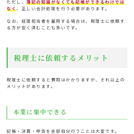
ただし、
簿記の知識がなくても記帳ができるわけでは
なく
、正しい会計処理を行う必要があります。
なお、経理担当者を雇用する場合は、税理士に依頼す
る方が安く済むことも多いです。
税理士に依頼するメリット
税理士に依頼すると費用はかかりますが、それ以上の
メリットがあります。
本業に集中できる
記帳・決算・申告を全部自分行うことは大変です。