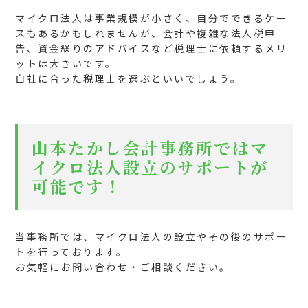
マイクロ法人は事業規模が小さく、自分でできるケー
スもあるかもしれませんが、会計や複雑な法人税申
告、資金繰りのアドバイスなど税理士に依頼するメリ
ットは大きいです。
自社に合った税理士を選ぶといいでしょう。
山本たかし会計事務所ではマ
イクロ法人設立のサポートが
可能です！
当事務所では、マイクロ法人の設立やその後のサポー
トを行っております。
お気軽にお問い合わせ・ご相談ください。