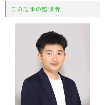
この記事の監修者