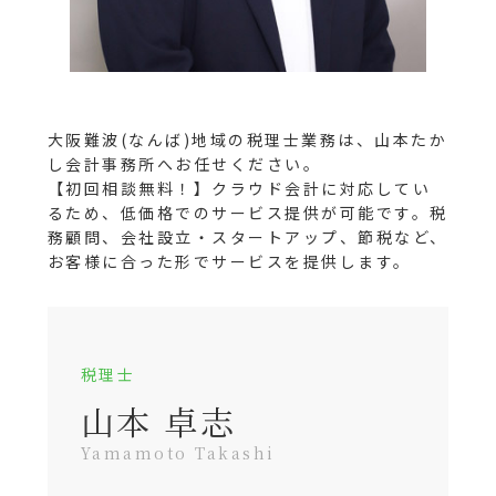
大阪難波(なんば)地域の税理士業務は、山本たか
し会計事務所へお任せください。
【初回相談無料！】クラウド会計に対応してい
るため、低価格でのサービス提供が可能です。税
務顧問、会社設立・スタートアップ、節税など、
お客様に合った形でサービスを提供します。
税理士
山本 卓志
Yamamoto Takashi