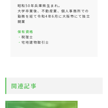
昭和50年兵庫県生まれ。
大学卒業後、不動産業、個人事務所での
勤務を経て令和4年6月に大阪市にて独立
開業
保有資格
・
税理士
・
宅地建物取引士
関連記事