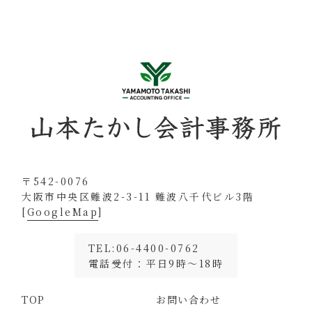
〒542-0076
大阪市中央区難波2-3-11 難波八千代ビル3階
[
GoogleMap
]
TEL:06-4400-0762
電話受付：平日9時～18時
TOP
お問い合わせ