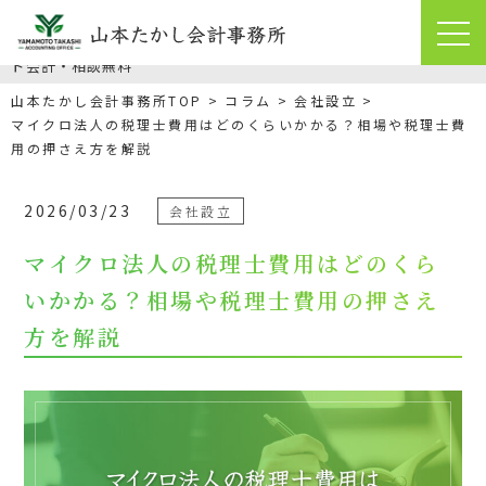
マイクロ法人の税理士費用はどのくらいかかる？相場や税理士費用
の押さえ方を解説｜難波の税理士【山本たかし会計事務所】クラウ
ド会計・相談無料
山本たかし会計事務所TOP
コラム
会社設立
マイクロ法人の税理士費用はどのくらいかかる？相場や税理士費
用の押さえ方を解説
2026/03/23
会社設立
マイクロ法人の税理士費用はどのくら
いかかる？相場や税理士費用の押さえ
方を解説