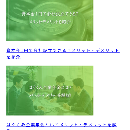
資本金1円で会社設立できる？メリット・デメリット
を紹介
はぐくみ企業年金とは？メリット・デメリットを解