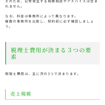
そのため、日常発生する税務相談やアドバイスは含ま
れません。
なお、料金は事務所によって異なります。
複数の事務所を比較し、契約前に必ず確認しましょ
う。
税理士費用が決まる３つの要
素
税理士費用は、主に次の3つで決まります。
売上規模