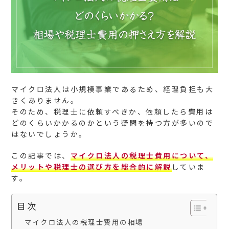
マイクロ法人は小規模事業であるため、経理負担も大
きくありません。
そのため、税理士に依頼すべきか、依頼したら費用は
どのくらいかかるのかという疑問を持つ方が多いので
はないでしょうか。
この記事では、
マイクロ法人の税理士費用について、
メリットや税理士の選び方を総合的に解説
していま
す。
目次
マイクロ法人の税理士費用の相場