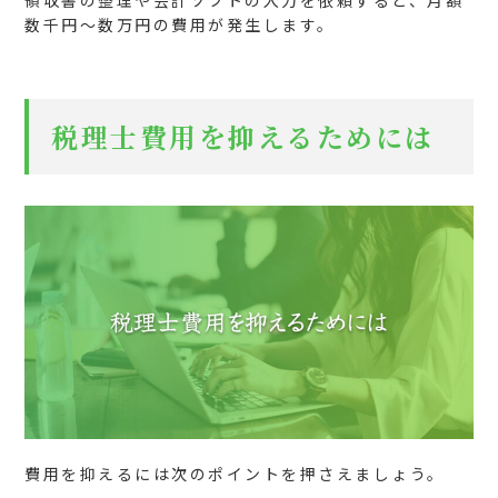
数千円～数万円の費用が発生します。
税理士費用を抑えるためには
費用を抑えるには次のポイントを押さえましょう。