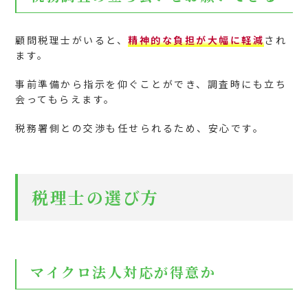
顧問税理士がいると、
精神的な負担が大幅に軽減
され
ます。
事前準備から指示を仰ぐことができ、調査時にも立ち
会ってもらえます。
税務署側との交渉も任せられるため、安心です。
税理士の選び方
マイクロ法人対応が得意か