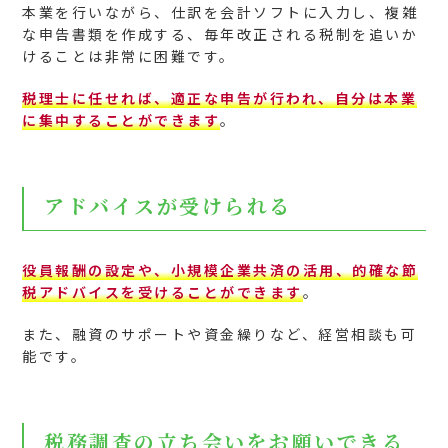
本業を行いながら、仕訳を会計ソフトに入力し、複雑
な申告書類を作成する、毎年改正される税制を追いか
けることは非常に困難です。
税理士に任せれば、適正な申告が行われ、自分は本業
に集中することができます
。
アドバイスが受けられる
役員報酬の設定や、小規模企業共済の活用、的確な節
税アドバイスを受けることができます
。
また、融資のサポートや資金繰りなど、経営相談も可
能です。
税務調査の立ち会いをお願いできる