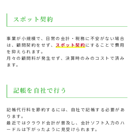
スポット契約
事業が小規模で、日常の会計・税務に不安がない場合
は、顧問契約をせず、
スポット契約
にすることで費用
を抑えられます。
月々の顧問料が発生せず、決算時のみのコストで済み
ます。
記帳を自社で行う
記帳代行料を節約するには、自社で記帳する必要があ
ります。
最近ではクラウド会計が普及し、会計ソフト入力のハ
ードルは下がったように見受けられます。