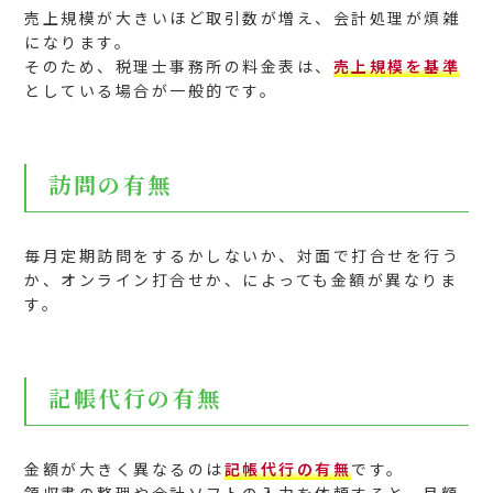
売上規模が大きいほど取引数が増え、会計処理が煩雑
になります。
そのため、税理士事務所の料金表は、
売上規模を基準
としている場合が一般的です。
訪問の有無
毎月定期訪問をするかしないか、対面で打合せを行う
か、オンライン打合せか、によっても金額が異なりま
す。
記帳代行の有無
金額が大きく異なるのは
記帳代行の有無
です。
領収書の整理や会計ソフトの入力を依頼すると、月額