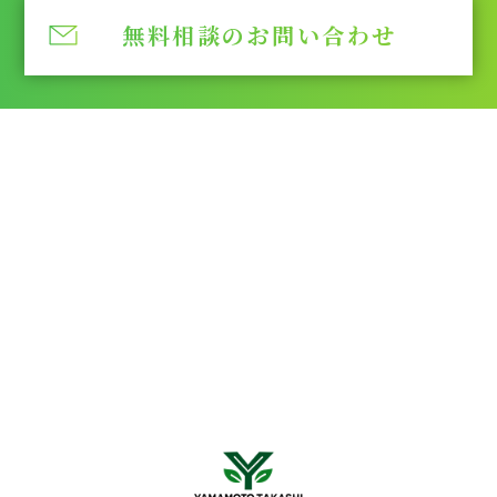
無料相談のお問い合わせ