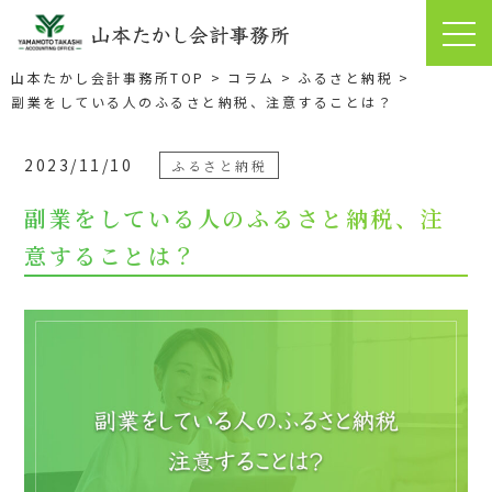
副業をしている人のふるさと納税、注意することは？｜難波の税理
士【山本たかし会計事務所】クラウド会計・相談無料
山本たかし会計事務所TOP
コラム
ふるさと納税
副業をしている人のふるさと納税、注意することは？
2023/11/10
ふるさと納税
副業をしている人のふるさと納税、注
意することは？