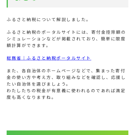
ふるさと納税について解説しました。
ふるさと納税のポータルサイトには、寄付金控除額の
シミュレーションなどが掲載されており、簡単に限度
額計算ができます。
総務省｜ふるさと納税ポータルサイト
また、各自治体のホームページなどで、集まった寄付
金の使い方や考え方、取り組みなどを確認し、応援し
たい自治体を選びましょう。
わたしたちの税金が有意義に使われるのであれば満足
度も高くなりますね。