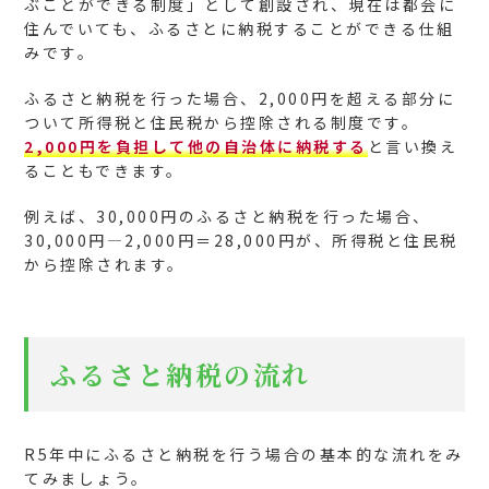
ぶことができる制度」として創設され、現在は都会に
住んでいても、ふるさとに納税することができる仕組
みです。
ふるさと納税を行った場合、2,000円を超える部分に
ついて所得税と住民税から控除される制度です。
2,000円を負担して他の自治体に納税する
と言い換え
ることもできます。
例えば、30,000円のふるさと納税を行った場合、
30,000円―2,000円＝28,000円が、所得税と住民税
から控除されます。
ふるさと納税の流れ
R5年中にふるさと納税を行う場合の基本的な流れをみ
てみましょう。