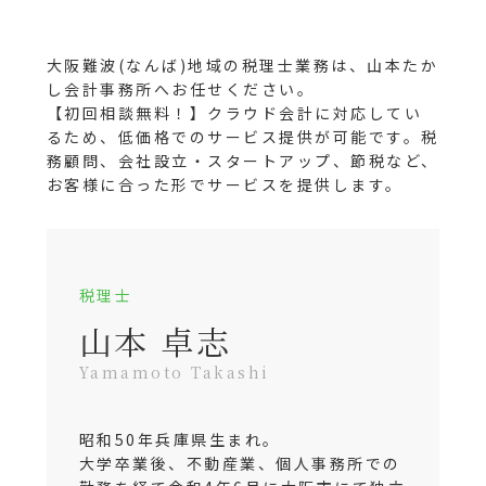
大阪難波(なんば)地域の税理士業務は、山本たか
し会計事務所へお任せください。
【初回相談無料！】クラウド会計に対応してい
るため、低価格でのサービス提供が可能です。税
務顧問、会社設立・スタートアップ、節税など、
お客様に合った形でサービスを提供します。
税理士
山本 卓志
Yamamoto Takashi
昭和50年兵庫県生まれ。
大学卒業後、不動産業、個人事務所での