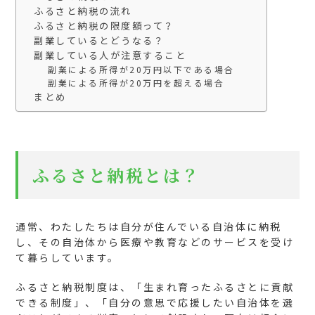
ふるさと納税の流れ
ふるさと納税の限度額って？
副業しているとどうなる？
副業している人が注意すること
副業による所得が20万円以下である場合
副業による所得が20万円を超える場合
まとめ
ふるさと納税とは？
通常、わたしたちは自分が住んでいる自治体に納税
し、その自治体から医療や教育などのサービスを受け
て暮らしています。
ふるさと納税制度は、「生まれ育ったふるさとに貢献
できる制度」、「自分の意思で応援したい自治体を選