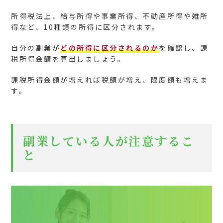
所得税法上、給与所得や事業所得、不動産所得や雑所
得など、10種類の所得に区分されます。
自分の副業が
どの所得に区分されるのか
を確認し、課
税所得金額を算出しましょう。
課税所得金額が増えれば税額が増え、限度額も増えま
す。
副業している人が注意するこ
と