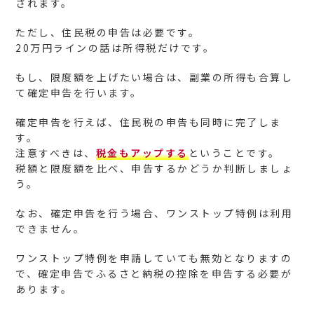
されます。
ただし、住民税の申告は必要です。
20万円ラインの話は所得税だけです。
もし、限度額を上げたい場合は、副業の所得も合算し
て確定申告を行います。
確定申告を行えば、住民税の申告も同時に完了しま
す。
注意すべきは、
税金もアップする
ということです。
税額と限度額を比べ、申告するかどうか判断しましょ
う。
なお、確定申告を行う場合、ワンストップ特例は利用
できません。
ワンストップ特例を申請していても無効となりますの
で、確定申告でふるさと納税の控除を申告する必要が
あります。