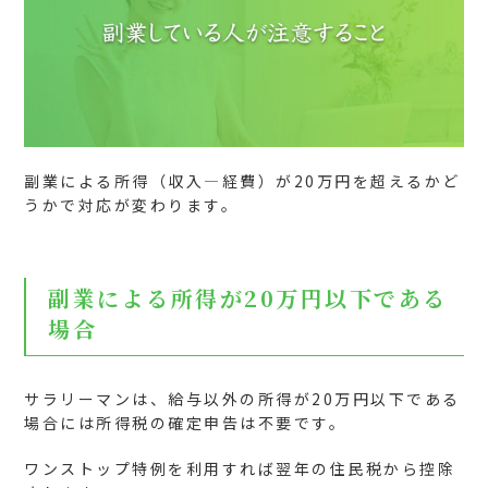
副業による所得（収入―経費）が20万円を超えるかど
うかで対応が変わります。
副業による所得が20万円以下である
場合
サラリーマンは、給与以外の所得が20万円以下である
場合には所得税の確定申告は不要です。
ワンストップ特例を利用すれば翌年の住民税から控除