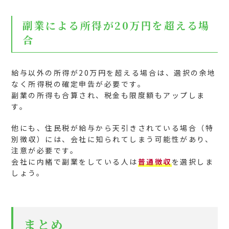
副業による所得が20万円を超える場
合
給与以外の所得が20万円を超える場合は、選択の余地
なく所得税の確定申告が必要です。
副業の所得も合算され、税金も限度額もアップしま
す。
他にも、住民税が給与から天引きされている場合（特
別徴収）には、会社に知られてしまう可能性があり、
注意が必要です。
会社に内緒で副業をしている人は
普通徴収
を選択しま
しょう。
まとめ