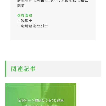
勤務を経て令和4年6月に大阪市にて独立
開業
保有資格
・
税理士
・
宅地建物取引士
関連記事