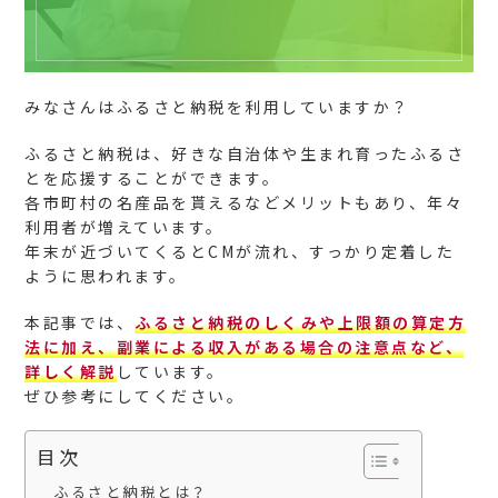
みなさんはふるさと納税を利用していますか？
ふるさと納税は、好きな自治体や生まれ育ったふるさ
とを応援することができます。
各市町村の名産品を貰えるなどメリットもあり、年々
利用者が増えています。
年末が近づいてくるとCMが流れ、すっかり定着した
ように思われます。
本記事では、
ふるさと納税のしくみや上限額の算定方
法に加え、副業による収入がある場合の注意点など、
詳しく解説
しています。
ぜひ参考にしてください。
目次
ふるさと納税とは？