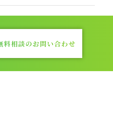
無料相談のお問い合わせ