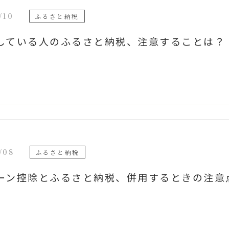
/10
ふるさと納税
している人のふるさと納税、注意することは？
/08
ふるさと納税
ーン控除とふるさと納税、併用するときの注意