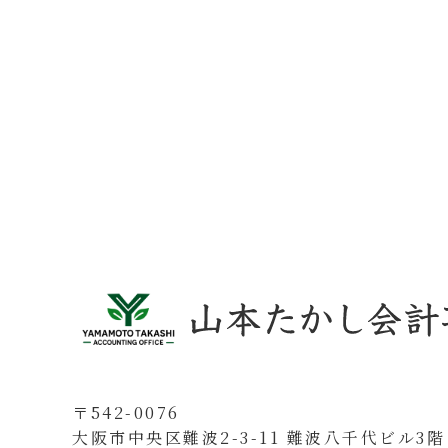
〒542-0076
大阪市中央区難波2-3-11 難波八千代ビル3階