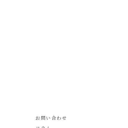
お問い合わせ
コラム