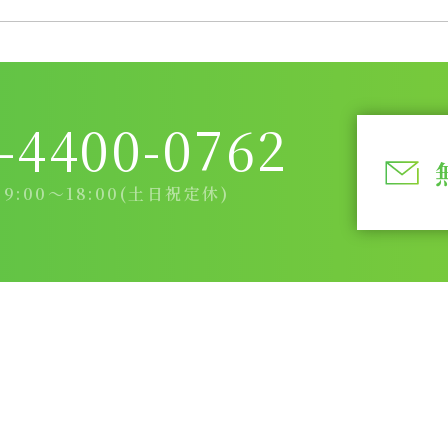
-4400-0762
:00～18:00(土日祝定休)