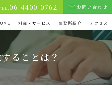
06-4400-0762
お問い合わせ
TEL.
OME
料金・サービス
事務所紹介
アクセス
意することは？