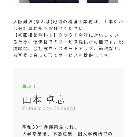
大阪難波(なんば)地域の税理士業務は、山本たか
し会計事務所へお任せください。
【初回相談無料！】クラウド会計に対応してい
るため、低価格でのサービス提供が可能です。税
務顧問、会社設立・スタートアップ、節税など、
お客様に合った形でサービスを提供します。
税理士
山本 卓志
Yamamoto Takashi
昭和50年兵庫県生まれ。
大学卒業後、不動産業、個人事務所での