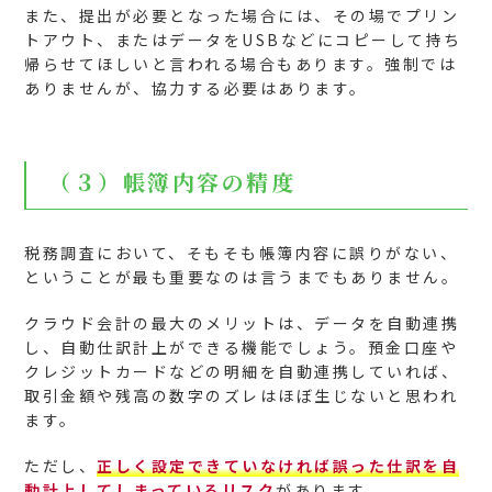
また、提出が必要となった場合には、その場でプリン
トアウト、またはデータをUSBなどにコピーして持ち
帰らせてほしいと言われる場合もあります。強制では
ありませんが、協力する必要はあります。
（３）帳簿内容の精度
税務調査において、そもそも帳簿内容に誤りがない、
ということが最も重要なのは言うまでもありません。
クラウド会計の最大のメリットは、データを自動連携
し、自動仕訳計上ができる機能でしょう。預金口座や
クレジットカードなどの明細を自動連携していれば、
取引金額や残高の数字のズレはほぼ生じないと思われ
ます。
ただし、
正しく設定できていなければ誤った仕訳を自
動計上してしまっているリスク
があります。