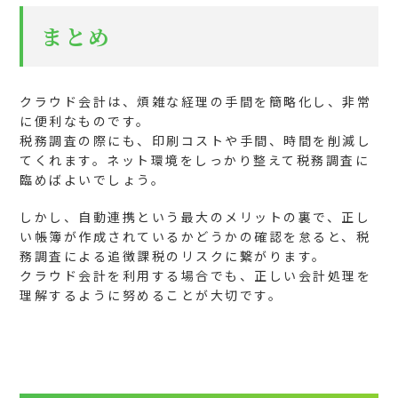
まとめ
クラウド会計は、煩雑な経理の手間を簡略化し、非常
に便利なものです。
税務調査の際にも、印刷コストや手間、時間を削減し
てくれます。ネット環境をしっかり整えて税務調査に
臨めばよいでしょう。
しかし、自動連携という最大のメリットの裏で、正し
い帳簿が作成されているかどうかの確認を怠ると、税
務調査による追徴課税のリスクに繋がります。
クラウド会計を利用する場合でも、正しい会計処理を
理解するように努めることが大切です。