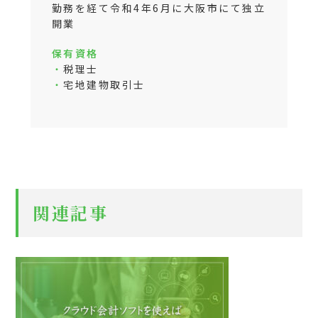
勤務を経て令和4年6月に大阪市にて独立
開業
保有資格
・
税理士
・
宅地建物取引士
関連記事