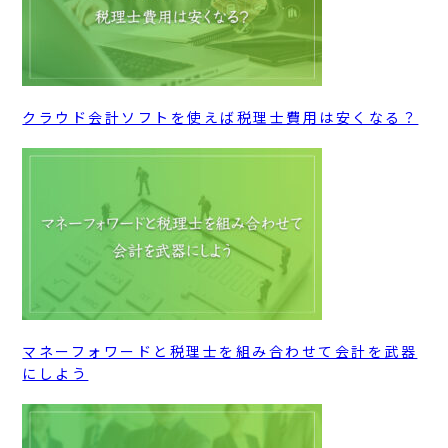
クラウド会計ソフトを使えば税理士費用は安くなる？
マネーフォワードと税理士を組み合わせて会計を武器
にしよう