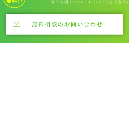
無料!!
受付時間｜9:00～18:00(土日祝定休)
無料相談のお問い合わせ