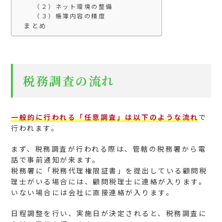
（２）ネット環境の整備
（３）帳簿内容の精度
まとめ
税務調査の流れ
一般的に行われる「任意調査」は以下のような流れ
で
行われます。
まず、税務調査が行われる際は、管轄の税務署から電
話で事前通知が来ます。
税務署に「税務代理権限証書」を提出している顧問税
理士がいる場合には、顧問税理士に連絡が入ります。
いない場合には会社に直接連絡が入ります。
日程調整を行い、実施日が決定されると、税務調査に